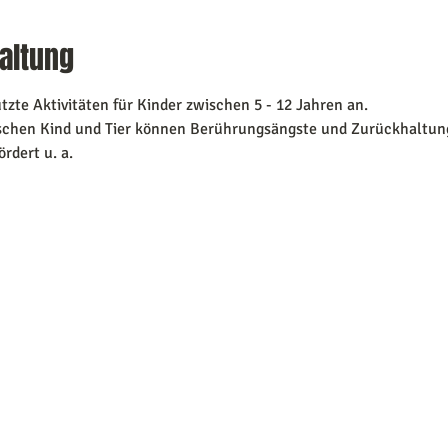
altung
tzte Aktivitäten für Kinder zwischen 5 - 12 Jahren an.
ischen Kind und Tier können Berührungsängste und Zurückhaltu
rdert u. a.