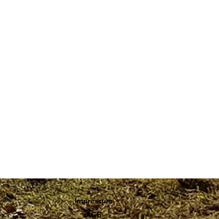
Impressum
AGB