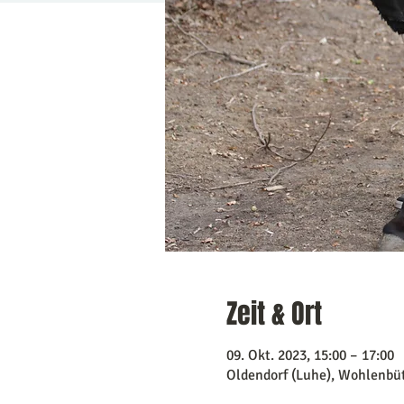
Zeit & Ort
09. Okt. 2023, 15:00 – 17:00
Oldendorf (Luhe), Wohlenbüt