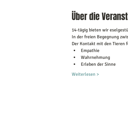
Über die Veranst
14-tägig bieten wir eselgestü
In der freien Begegnung zw
Der Kontakt mit den Tieren fö
Empathie
Wahrnehmung
Erleben der Sinne
Weiterlesen >