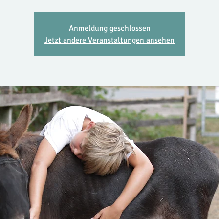
Anmeldung geschlossen
Jetzt andere Veranstaltungen ansehen