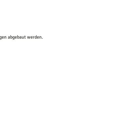
ngen abgebaut werden.