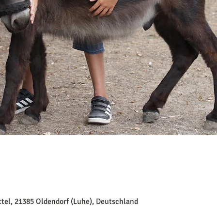
tel, 21385 Oldendorf (Luhe), Deutschland