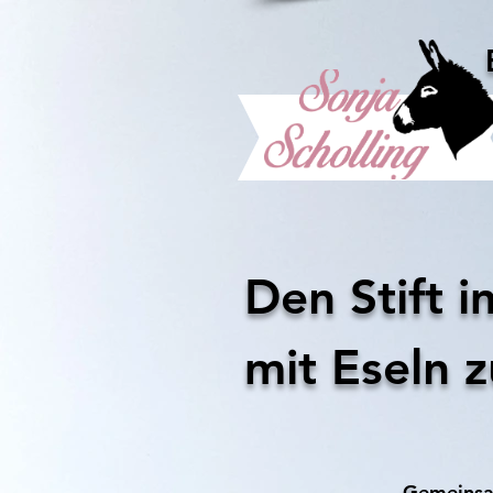
Den Stift i
mit Eseln 
Gemeinsam