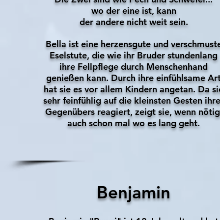
wo der eine ist, kann
der andere nicht weit sein.
Bella ist eine herzensgute und verschmust
Eselstute, die wie ihr Bruder stundenlang
ihre Fellpflege durch Menschenhand
genießen kann. Durch ihre einfühlsame Ar
hat sie es vor allem Kindern angetan. Da si
sehr feinfühlig auf die kleinsten Gesten ihr
Gegenübers reagiert, zeigt sie, wenn nötig
auch schon mal wo es lang geht.
Benjamin