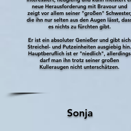
neue Herausforderung mit Bravour und
zeigt vor allem seiner "großen" Schwester
die ihn nur selten aus den Augen lässt, das
es nichts zu fürchten gibt.
Er ist ein absoluter Genießer und gibt sich
Streichel- und Putzeinheiten ausgiebig hin
Hauptberuflich ist er "niedlich", allerdings
darf man ihn trotz seiner großen
Kulleraugen nicht unterschätzen.
Sonja