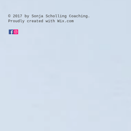
​© 2017 by Sonja Scholling Coaching.
Proudly created with
Wix.com