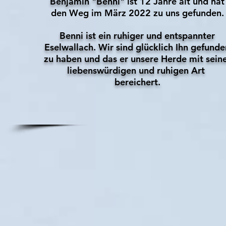
Benjamin "Benni"
ist 12 Jahre alt und hat
den Weg im März 2022 zu uns gefunden.
Benni ist ein ruhiger und entspannter
Eselwallach. Wir
sind glücklich Ihn gefunde
zu haben und das er unsere Herde mit sein
liebenswürdigen und ruhigen Art
bereichert.